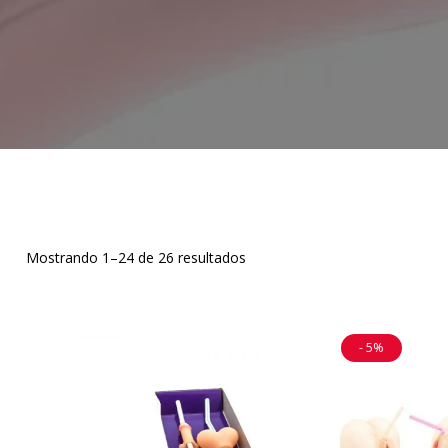
Mostrando 1–24 de 26 resultados
- 5%