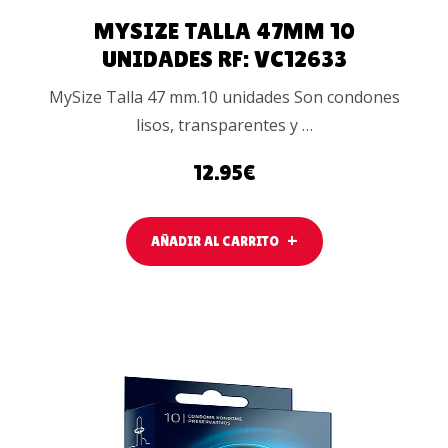
MYSIZE TALLA 47MM 10
UNIDADES RF: VC12633
MySize Talla 47 mm.10 unidades Son condones
lisos, transparentes y …
12.95
€
AÑADIR AL CARRITO