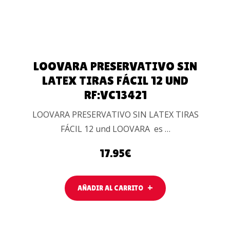
LOOVARA PRESERVATIVO SIN
LATEX TIRAS FÁCIL 12 UND
RF:VC13421
LOOVARA PRESERVATIVO SIN LATEX TIRAS
FÁCIL 12 und LOOVARA es …
17.95
€
AÑADIR AL CARRITO