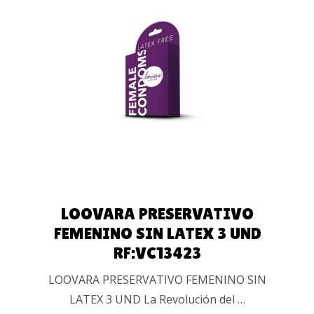
AÑADIR AL
CARRITO
LOOVARA PRESERVATIVO
FEMENINO SIN LATEX 3 UND
RF:VC13423
LOOVARA PRESERVATIVO FEMENINO SIN
LATEX 3 UND La Revolución del …