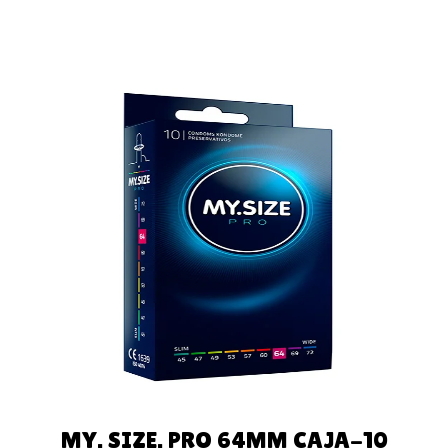
AÑADIR AL
CARRITO
MY. SIZE. PRO 64MM CAJA-10