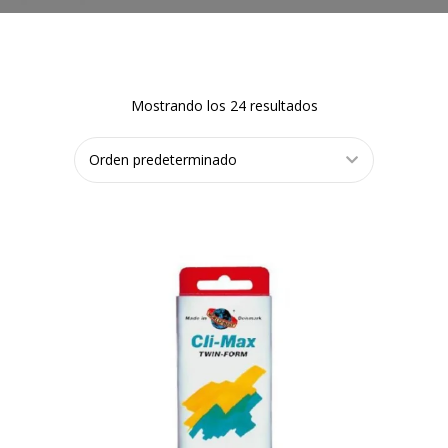
Mostrando los 24 resultados
LEER MÁS