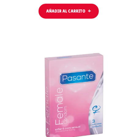
AÑADIR AL CARRITO
LEER MÁS