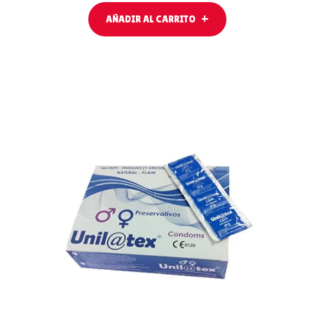
AÑADIR AL CARRITO
AÑADIR AL
CARRITO