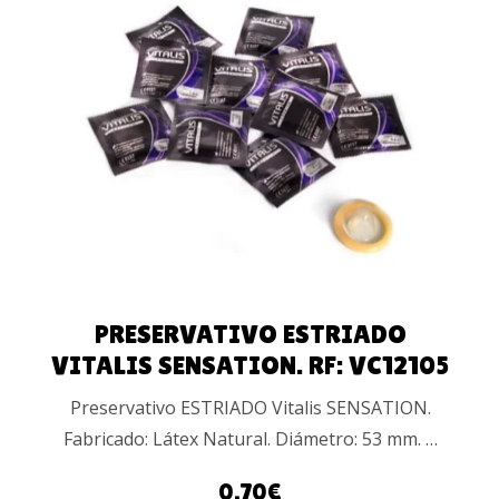
LEER MÁS
PRESERVATIVO ESTRIADO
VITALIS SENSATION. RF: VC12105
Preservativo ESTRIADO Vitalis SENSATION.
Fabricado: Látex Natural. Diámetro: 53 mm. …
0.70
€