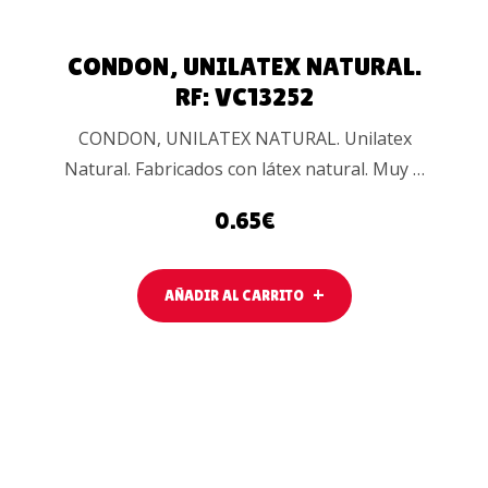
CONDON, UNILATEX NATURAL.
RF: VC13252
CONDON, UNILATEX NATURAL. Unilatex
Natural. Fabricados con látex natural. Muy …
0.65
€
AÑADIR AL CARRITO