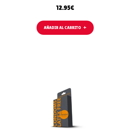
12.95
€
AÑADIR AL CARRITO
AÑADIR AL
CARRITO