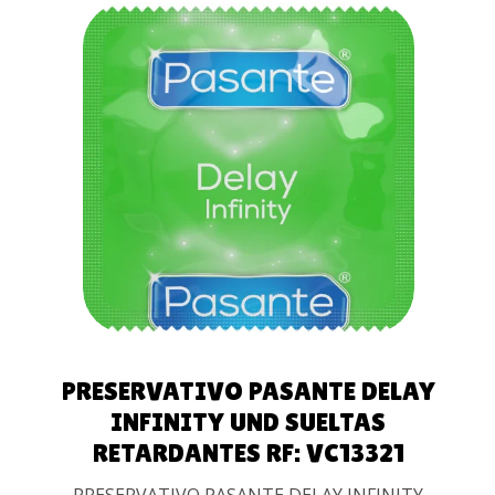
AÑADIR AL
CARRITO
PRESERVATIVO PASANTE DELAY
INFINITY UND SUELTAS
RETARDANTES RF: VC13321
PRESERVATIVO PASANTE DELAY INFINITY