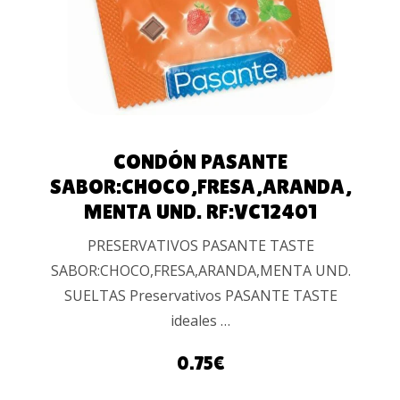
CONDÓN PASANTE
SABOR:CHOCO,FRESA,ARANDA,
MENTA UND. RF:VC12401
PRESERVATIVOS PASANTE TASTE
SABOR:CHOCO,FRESA,ARANDA,MENTA UND.
SUELTAS Preservativos PASANTE TASTE
ideales …
0.75
€