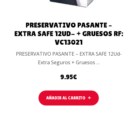
PRESERVATIVO PASANTE –
EXTRA SAFE 12UD- + GRUESOS RF:
VC13021
PRESERVATIVO PASANTE – EXTRA SAFE 12Ud-
Extra Seguros + Gruesos …
9.95
€
AÑADIR AL CARRITO