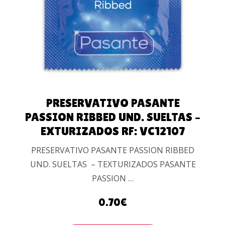
CARRITO
PRESERVATIVO PASANTE
PASSION RIBBED UND. SUELTAS –
EXTURIZADOS RF: VC12107
PRESERVATIVO PASANTE PASSION RIBBED
UND. SUELTAS – TEXTURIZADOS PASANTE
PASSION …
0.70
€