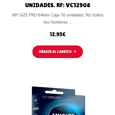
UNIDADES. RF: VC12908
MY SIZE PRO 64mm Caja-10 unidades. No todos
los hombres …
12.95
€
AÑADIR AL CARRITO