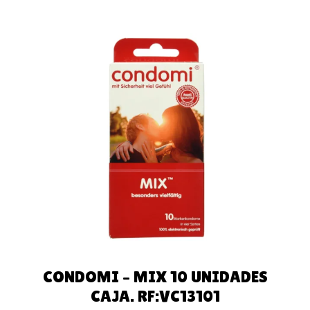
LEER MÁS
CONDOMI – MIX 10 UNIDADES
CAJA. RF:VC13101