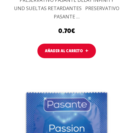
UND SUELTAS RETARDANTES PRESERVATIVO
PASANTE …
0.70
€
AÑADIR AL CARRITO
AÑADIR AL