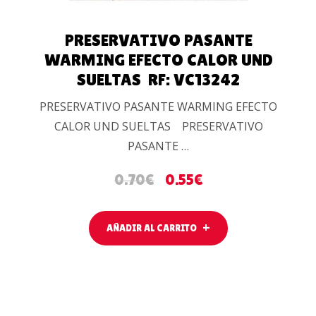
PRESERVATIVO PASANTE
WARMING EFECTO CALOR UND
SUELTAS RF: VC13242
PRESERVATIVO PASANTE WARMING EFECTO
CALOR UND SUELTAS PRESERVATIVO
PASANTE …
0.70
€
0.55
€
AÑADIR AL CARRITO