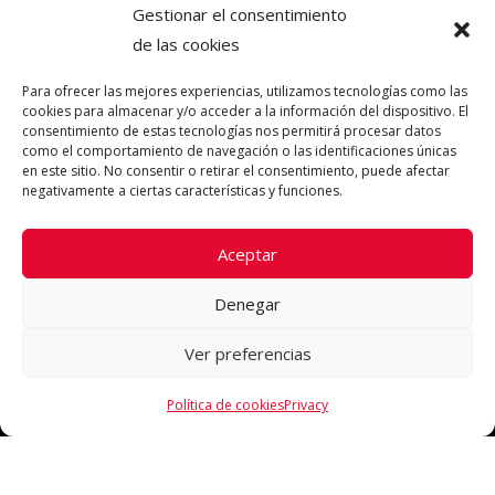
Gestionar el consentimiento
de las cookies
Para ofrecer las mejores experiencias, utilizamos tecnologías como las
cookies para almacenar y/o acceder a la información del dispositivo. El
consentimiento de estas tecnologías nos permitirá procesar datos
como el comportamiento de navegación o las identificaciones únicas
en este sitio. No consentir o retirar el consentimiento, puede afectar
negativamente a ciertas características y funciones.
Aceptar
Denegar
Ver preferencias
Política de cookies
Privacy