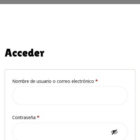
Acceder
Nombre de usuario o correo electrónico
*
Contraseña
*