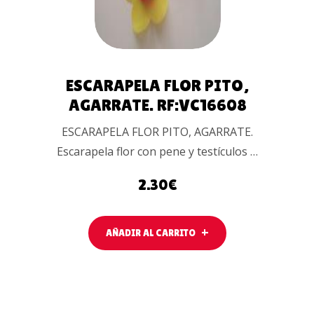
ESCARAPELA FLOR PITO,
AGARRATE. RF:VC16608
ESCARAPELA FLOR PITO, AGARRATE.
Escarapela flor con pene y testículos …
2.30
€
AÑADIR AL CARRITO