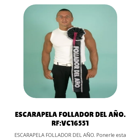
AÑADIR AL
CARRITO
ESCARAPELA FOLLADOR DEL AÑO.
RF:VC16551
ESCARAPELA FOLLADOR DEL AÑO. Ponerle esta