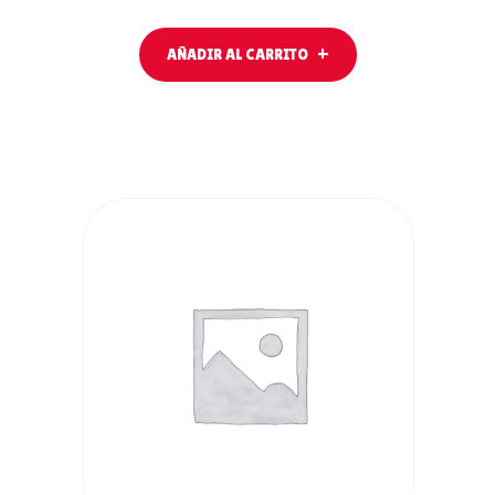
AÑADIR AL CARRITO
AÑADIR AL
CARRITO