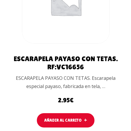
CARRITO
ESCARAPELA PAYASO CON TETAS.
RF:VC16656
ESCARAPELA PAYASO CON TETAS. Escarapela
especial payaso, fabricada en tela, …
2.95
€
AÑADIR AL CARRITO