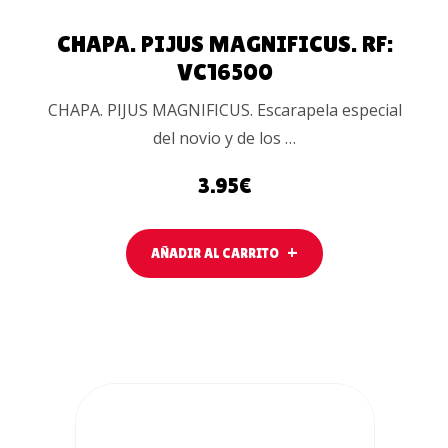
CHAPA. PIJUS MAGNIFICUS. RF:
VC16500
CHAPA. PIJUS MAGNIFICUS. Escarapela especial
del novio y de los …
3.95
€
AÑADIR AL CARRITO