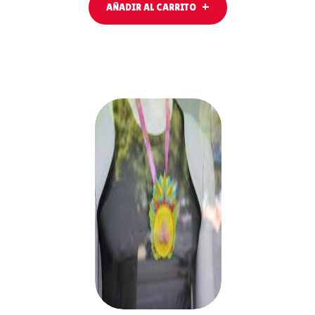
AÑADIR AL CARRITO
AÑADIR
AL
CARRITO