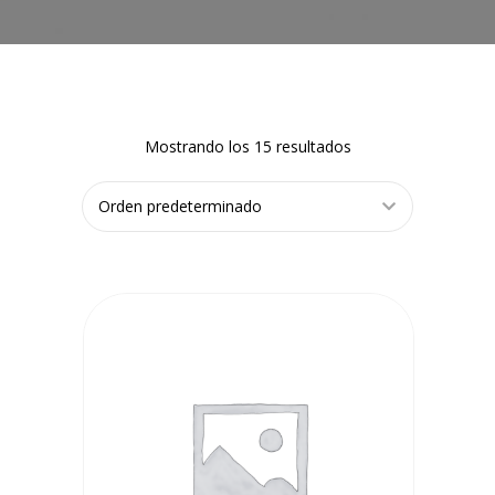
Mostrando los 15 resultados
AÑADIR AL
CARRITO