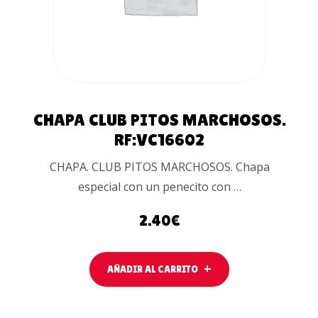
CHAPA CLUB PITOS MARCHOSOS.
RF:VC16602
CHAPA. CLUB PITOS MARCHOSOS. Chapa
especial con un penecito con …
2.40
€
AÑADIR AL CARRITO