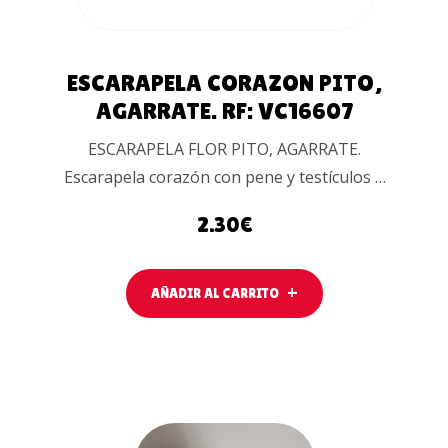
ESCARAPELA CORAZON PITO,
AGARRATE. RF: VC16607
ESCARAPELA FLOR PITO, AGARRATE.
Escarapela corazón con pene y testículos …
2.30
€
AÑADIR AL CARRITO