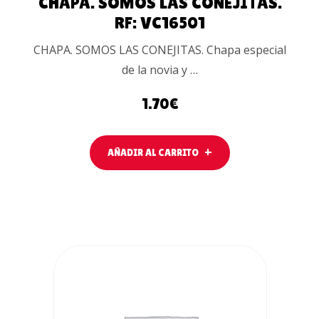
CHAPA. SOMOS LAS CONEJITAS.
RF: VC16501
CHAPA. SOMOS LAS CONEJITAS. Chapa especial
de la novia y …
1.70
€
AÑADIR AL CARRITO