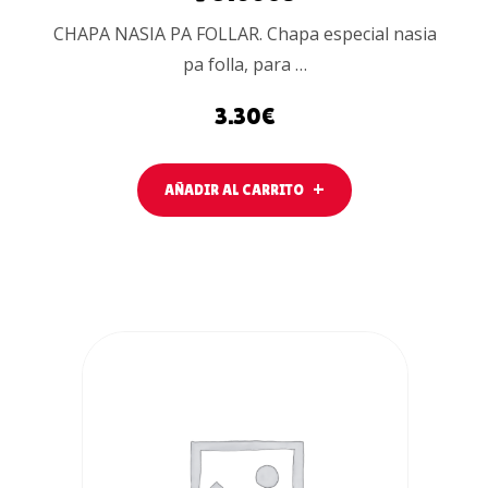
CHAPA NASIA PA FOLLAR. Chapa especial nasia
pa folla, para …
3.30
€
AÑADIR AL CARRITO
AÑADIR AL