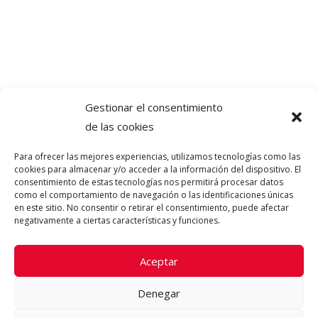
Gestionar el consentimiento
de las cookies
Para ofrecer las mejores experiencias, utilizamos tecnologías como las
cookies para almacenar y/o acceder a la información del dispositivo. El
consentimiento de estas tecnologías nos permitirá procesar datos
como el comportamiento de navegación o las identificaciones únicas
en este sitio. No consentir o retirar el consentimiento, puede afectar
negativamente a ciertas características y funciones.
Aceptar
Denegar