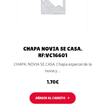
CARRITO
CHAPA NOVIA SE CASA.
RF:VC16601
CHAPA. NOVIA SE CASA. Chapa especial de la
novia y …
1.70
€
AÑADIR AL CARRITO