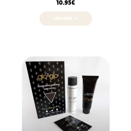
10.95
€
LEER MÁS
LEER MÁS