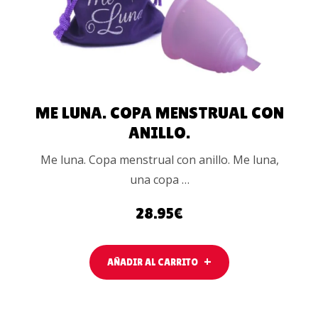
ME LUNA. COPA MENSTRUAL CON
ANILLO.
Me luna. Copa menstrual con anillo. Me luna,
una copa …
28.95
€
AÑADIR AL CARRITO