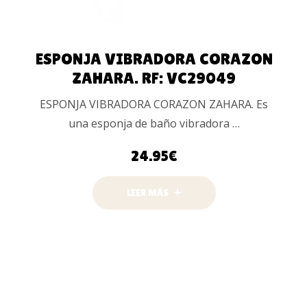
ESPONJA VIBRADORA CORAZON
ZAHARA. RF: VC29049
ESPONJA VIBRADORA CORAZON ZAHARA. Es
una esponja de baño vibradora …
24.95
€
LEER MÁS