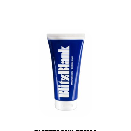
LEER MÁS