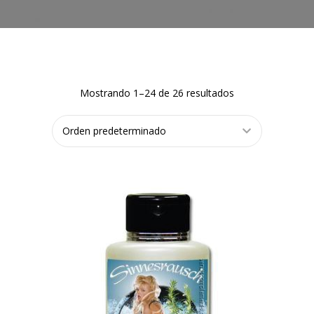
Mostrando 1–24 de 26 resultados
AÑADIR
AL
CARRITO