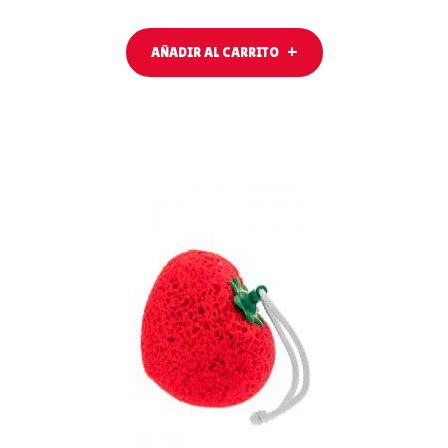
AÑADIR AL CARRITO
LEER MÁS