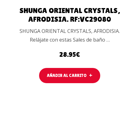
SHUNGA ORIENTAL CRYSTALS,
AFRODISIA. RF:VC29080
SHUNGA ORIENTAL CRYSTALS, AFRODISIA.
Relájate con estas Sales de baño …
28.95
€
AÑADIR AL CARRITO