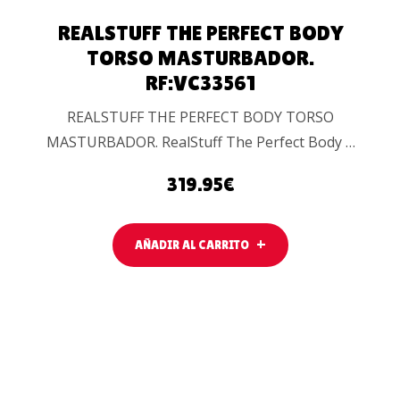
REALSTUFF THE PERFECT BODY
TORSO MASTURBADOR.
RF:VC33561
REALSTUFF THE PERFECT BODY TORSO
MASTURBADOR. RealStuff The Perfect Body …
319.95
€
AÑADIR AL CARRITO