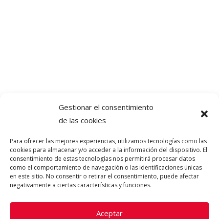
Gestionar el consentimiento
de las cookies
Para ofrecer las mejores experiencias, utilizamos tecnologías como las
cookies para almacenar y/o acceder a la información del dispositivo. El
consentimiento de estas tecnologías nos permitirá procesar datos
como el comportamiento de navegación o las identificaciones únicas
en este sitio. No consentir o retirar el consentimiento, puede afectar
negativamente a ciertas características y funciones.
Aceptar