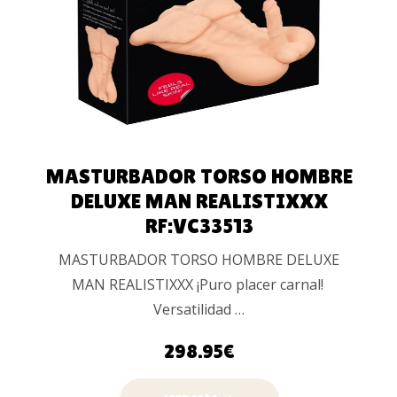
MASTURBADOR TORSO HOMBRE
DELUXE MAN REALISTIXXX
RF:VC33513
MASTURBADOR TORSO HOMBRE DELUXE
MAN REALISTIXXX ¡Puro placer carnal!
Versatilidad …
298.95
€