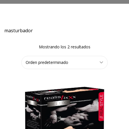
masturbador
Mostrando los 2 resultados
LEER MÁS