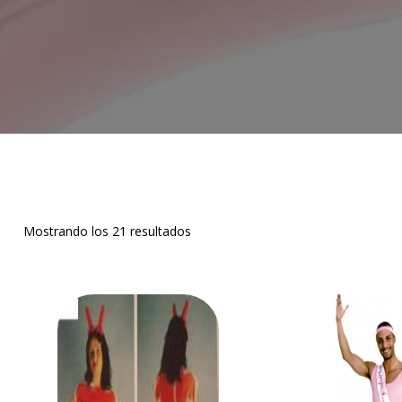
Mostrando los 21 resultados