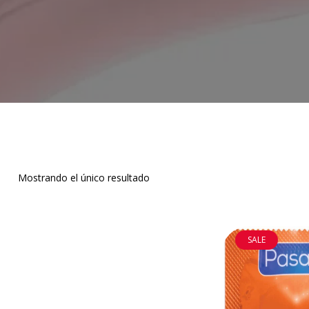
Mostrando el único resultado
SALE