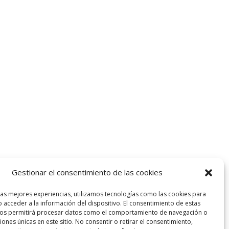
Gestionar el consentimiento de las cookies
las mejores experiencias, utilizamos tecnologías como las cookies para
 acceder a la información del dispositivo. El consentimiento de estas
nos permitirá procesar datos como el comportamiento de navegación o
ciones únicas en este sitio. No consentir o retirar el consentimiento,