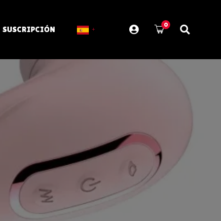
0
SUSCRIPCIÓN