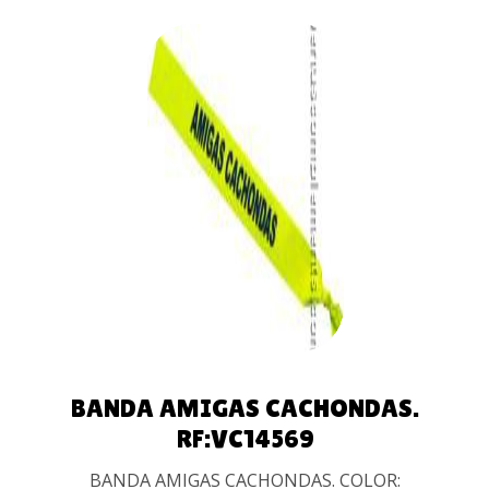
AÑADIR
AL
CARRITO
BANDA AMIGAS CACHONDAS.
RF:VC14569
BANDA AMIGAS CACHONDAS. COLOR: