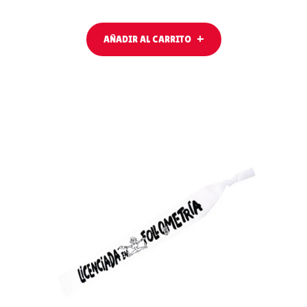
AÑADIR AL CARRITO
AÑADIR AL
CARRITO