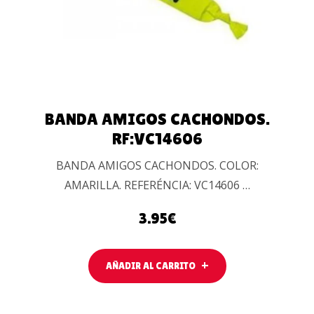
BANDA AMIGOS CACHONDOS.
RF:VC14606
BANDA AMIGOS CACHONDOS. COLOR:
AMARILLA. REFERÉNCIA: VC14606 …
3.95
€
AÑADIR AL CARRITO