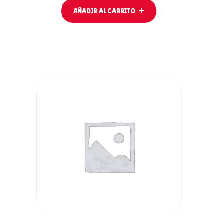
AÑADIR AL CARRITO
LEER MÁS