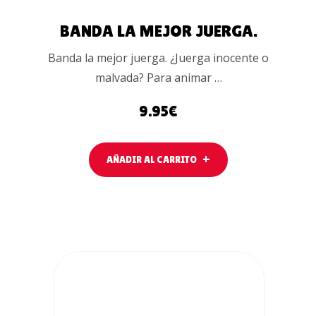
BANDA LA MEJOR JUERGA.
Banda la mejor juerga. ¿Juerga inocente o
malvada? Para animar …
9.95
€
AÑADIR AL CARRITO