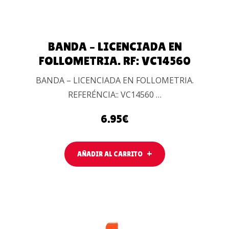
BANDA – LICENCIADA EN
FOLLOMETRIA. RF: VC14560
BANDA – LICENCIADA EN FOLLOMETRIA.
REFERÉNCIA:: VC14560 …
6.95
€
AÑADIR AL CARRITO