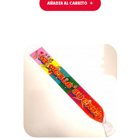
AÑADIR AL CARRITO
AÑADIR AL
CARRITO