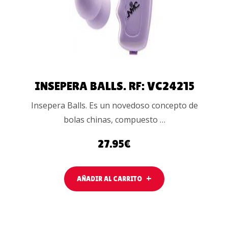
INSEPERA BALLS. RF: VC24215
Insepera Balls. Es un novedoso concepto de
bolas chinas, compuesto …
27.95
€
AÑADIR AL CARRITO