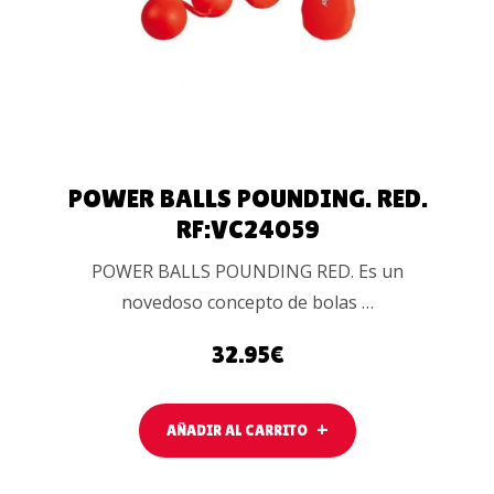
POWER BALLS POUNDING. RED.
RF:VC24059
POWER BALLS POUNDING RED. Es un
novedoso concepto de bolas …
32.95
€
AÑADIR AL CARRITO