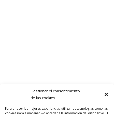
Gestionar el consentimiento
de las cookies
Para ofrecer las mejores experiencias, utilizamos tecnologías como las
cookies para almacenar y/o acceder a la información del dispositivo. El