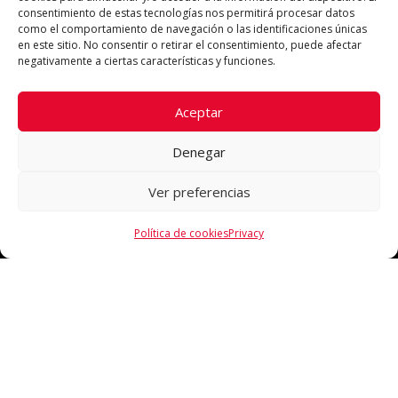
consentimiento de estas tecnologías nos permitirá procesar datos
como el comportamiento de navegación o las identificaciones únicas
en este sitio. No consentir o retirar el consentimiento, puede afectar
negativamente a ciertas características y funciones.
Aceptar
Denegar
Ver preferencias
Política de cookies
Privacy