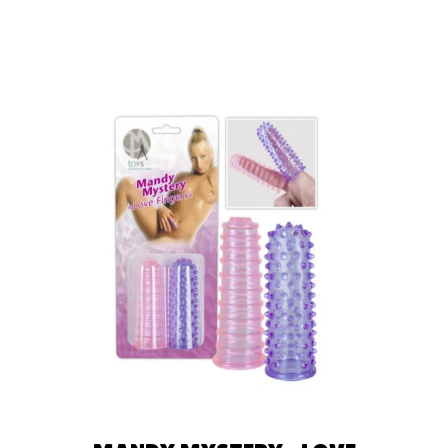
LEER MÁS