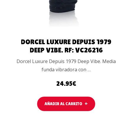
DORCEL LUXURE DEPUIS 1979
DEEP VIBE. RF: VC26216
Dorcel Luxure Depuis 1979 Deep Vibe. Media
funda vibradora con …
24.95
€
AÑADIR AL CARRITO