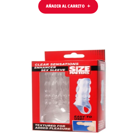
AÑADIR AL CARRITO
AÑADIR AL
CARRITO