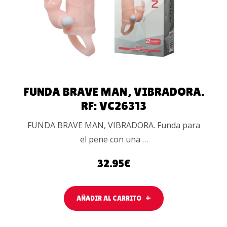
FUNDA BRAVE MAN, VIBRADORA.
RF: VC26313
FUNDA BRAVE MAN, VIBRADORA. Funda para
el pene con una …
32.95
€
AÑADIR AL CARRITO