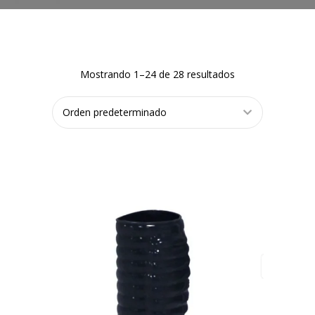
Mostrando 1–24 de 28 resultados
AÑADIR AL
CARRITO