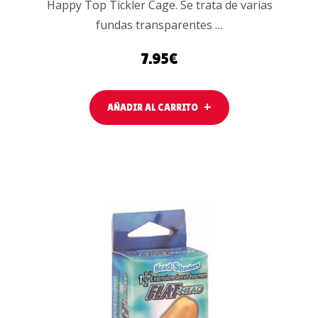
Happy Top Tickler Cage. Se trata de varias
fundas transparentes …
7.95
€
AÑADIR AL CARRITO
LEER MÁS