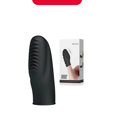
LEER MÁS