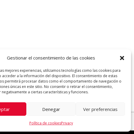
Gestionar el consentimiento de las cookies
las mejores experiencias, utilizamos tecnologías como las cookies para
 acceder a la información del dispositivo. El consentimiento de estas
nos permitirá procesar datos como el comportamiento de navegación o
ciones únicas en este sitio. No consentir o retirar el consentimiento,
 negativamente a ciertas características y funciones.
eptar
Denegar
Ver preferencias
Política de cookies
Privacy