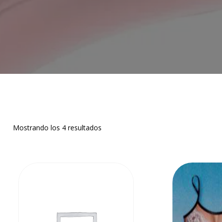
Mostrando los 4 resultados