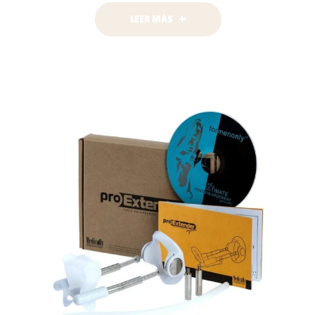
LEER MÁS
LEER MÁS