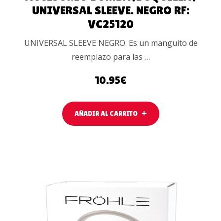
UNIVERSAL SLEEVE. NEGRO RF:
VC25120
UNIVERSAL SLEEVE NEGRO. Es un manguito de
reemplazo para las …
10.95
€
AÑADIR AL CARRITO