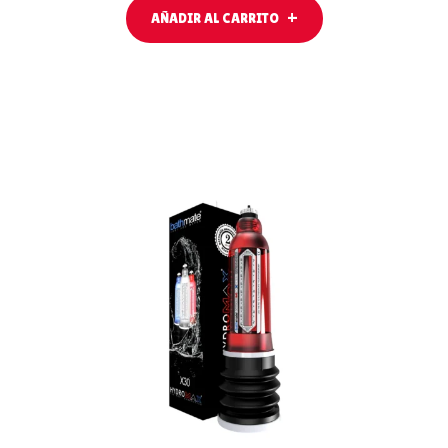
AÑADIR AL CARRITO
LEER MÁS