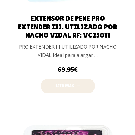
EXTENSOR DE PENE PRO
EXTENDER III. UTILIZADO POR
NACHO VIDAL RF: VC25011
PRO EXTENDER III UTILIZADO POR NACHO
VIDAL Ideal para alargar …
69.95
€
LEER MÁS