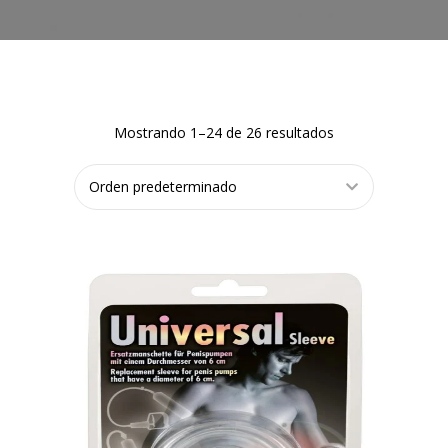
Mostrando 1–24 de 26 resultados
AÑADIR AL
CARRITO