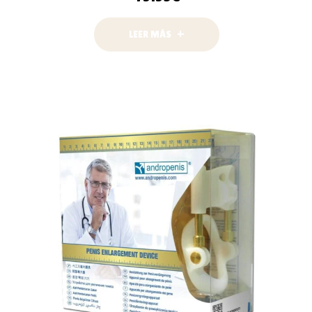
LEER MÁS
LEER MÁS