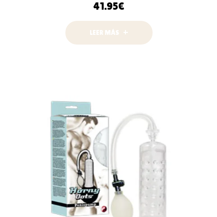
41.95
€
LEER MÁS
LEER MÁS