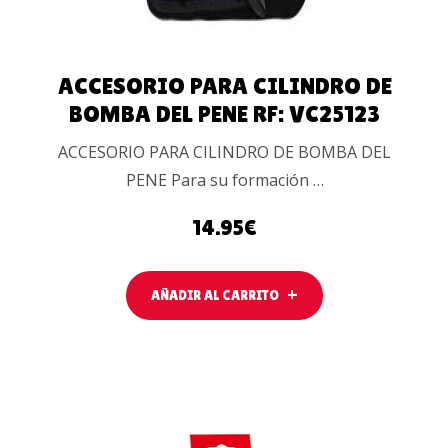
ACCESORIO PARA CILINDRO DE
BOMBA DEL PENE RF: VC25123
ACCESORIO PARA CILINDRO DE BOMBA DEL
PENE Para su formación …
14.95
€
AÑADIR AL CARRITO