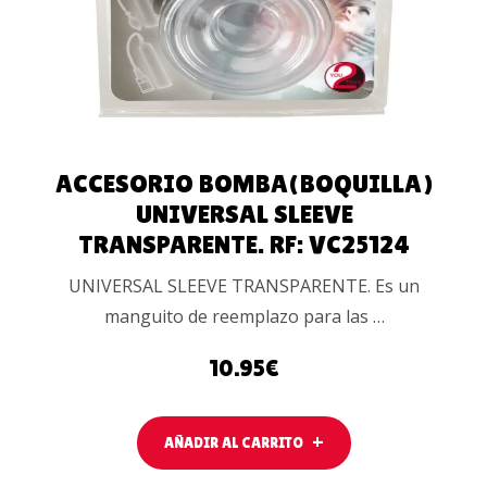
ACCESORIO BOMBA(BOQUILLA)
UNIVERSAL SLEEVE
TRANSPARENTE. RF: VC25124
UNIVERSAL SLEEVE TRANSPARENTE. Es un
manguito de reemplazo para las …
10.95
€
AÑADIR AL CARRITO