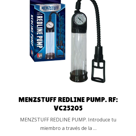
LEER MÁS
MENZSTUFF REDLINE PUMP. RF:
VC25205
MENZSTUFF REDLINE PUMP. Introduce tu
miembro a través de la …