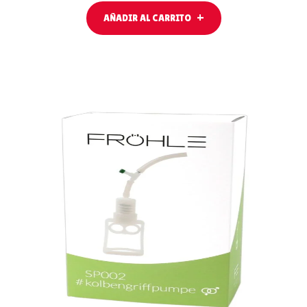
AÑADIR AL CARRITO
LEER MÁS