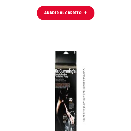
AÑADIR AL CARRITO
LEER MÁS