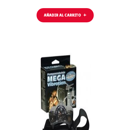
AÑADIR AL CARRITO
AÑADIR
AL
CARRITO