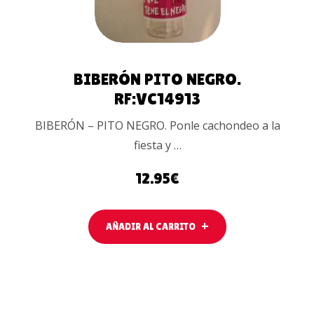
BIBERÓN PITO NEGRO.
RF:VC14913
BIBERÓN – PITO NEGRO. Ponle cachondeo a la
fiesta y …
12.95
€
AÑADIR AL CARRITO