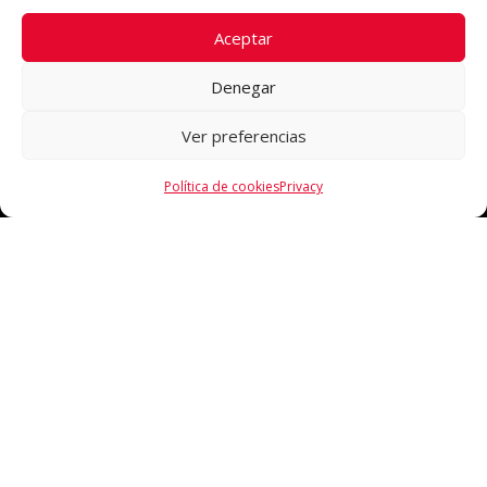
Aceptar
Denegar
Ver preferencias
Política de cookies
Privacy
CONTACTO