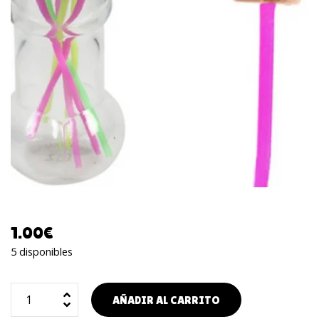
1.00
€
5 disponibles
AÑADIR AL CARRITO