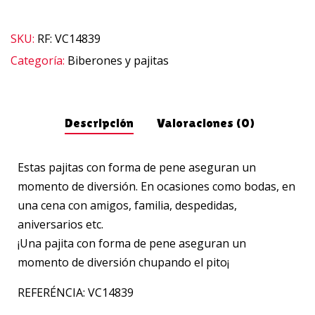
SKU:
RF: VC14839
Categoría:
Biberones y pajitas
Descripción
Valoraciones (0)
Estas pajitas con forma de pene aseguran un
momento de diversión. En ocasiones como bodas, en
una cena con amigos, familia, despedidas,
aniversarios etc.
¡Una pajita con forma de pene aseguran un
momento de diversión chupando el pito¡
REFERÉNCIA: VC14839