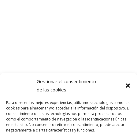
Gestionar el consentimiento
de las cookies
Para ofrecer las mejores experiencias, utilizamos tecnologías como las
cookies para almacenar y/o acceder a la información del dispositivo. El
consentimiento de estas tecnologías nos permitirá procesar datos
como el comportamiento de navegación o las identificaciones únicas
en este sitio. No consentir o retirar el consentimiento, puede afectar
negativamente a ciertas características y funciones.