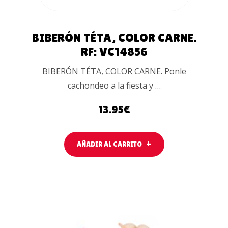
BIBERÓN TÉTA, COLOR CARNE.
RF: VC14856
BIBERÓN TÉTA, COLOR CARNE. Ponle
cachondeo a la fiesta y …
13.95
€
AÑADIR AL CARRITO