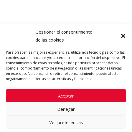
Gestionar el consentimiento
de las cookies
Para ofrecer las mejores experiencias, utilizamos tecnologías como las
cookies para almacenar y/o acceder a la información del dispositivo. El
consentimiento de estas tecnologías nos permitirá procesar datos
como el comportamiento de navegación o las identificaciones únicas
en este sitio. No consentir o retirar el consentimiento, puede afectar
negativamente a ciertas características y funciones.
Aceptar
Denegar
Ver preferencias