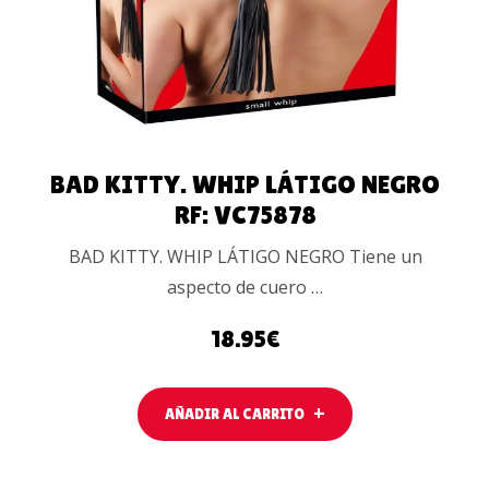
BAD KITTY. WHIP LÁTIGO NEGRO
RF: VC75878
BAD KITTY. WHIP LÁTIGO NEGRO Tiene un
aspecto de cuero …
18.95
€
AÑADIR AL CARRITO