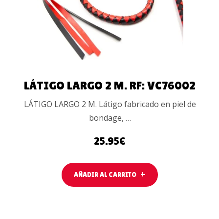
LÁTIGO LARGO 2 M. RF: VC76002
LÁTIGO LARGO 2 M. Látigo fabricado en piel de
bondage, …
25.95
€
AÑADIR AL CARRITO