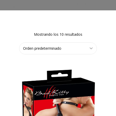
Mostrando los 10 resultados
AÑADIR AL
CARRITO