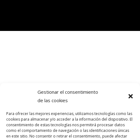
Gestionar el consentimiento
de las cookies
Para ofrecer las mejores experiencias, utilizamos tecnologías como las
cookies para almacenar y/o acceder a la información del dispositivo. El
consentimiento de estas tecnologías nos permitirá procesar datos
como el comportamiento de navegación o las identificaciones únicas
en este sitio. No consentir o retirar el consentimiento, puede afectar