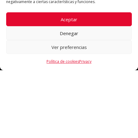
negativamente a ciertas características y funciones.
Aceptar
Denegar
Ver preferencias
Política de cookies
Privacy