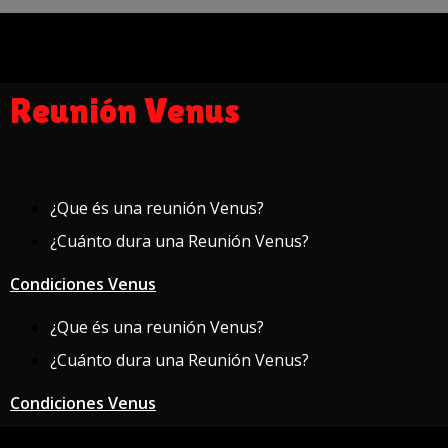
Reunión Venus
¿Que és una reunión Venus?
¿Cuánto dura una Reunión Venus?
Condiciones Venus
¿Que és una reunión Venus?
¿Cuánto dura una Reunión Venus?
Condiciones Venus