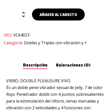
AÑADIR AL CARRITO
SKU:
VC64023
Categoría:
Dobles y Triples con vibración y +
Descripción
Valoraciones (0)
VIBRO, DOUBLE PLEAUSURE VIVO.
És un doble pene vibrador sexual de Jelly, 7 de color
Rojo. Penetrador doble con 4 puntos sobresalientes
para la estimulación del clítoris, venas marcadas y
vibración con 2 velocidades y 4 funciones con