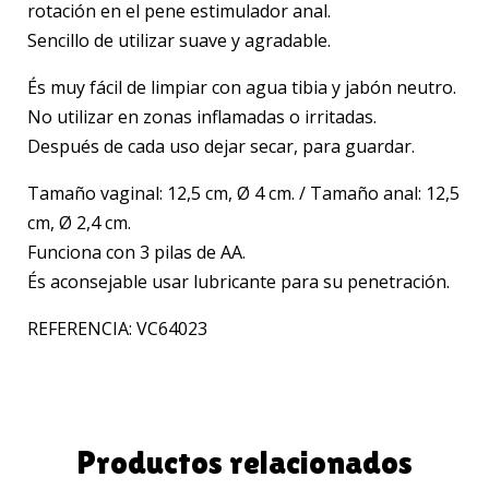
rotación en el pene estimulador anal.
Sencillo de utilizar suave y agradable.
És muy fácil de limpiar con agua tibia y jabón neutro.
No utilizar en zonas inflamadas o irritadas.
Después de cada uso dejar secar, para guardar.
Tamaño vaginal: 12,5 cm, Ø 4 cm. / Tamaño anal: 12,5
cm, Ø 2,4 cm.
Funciona con 3 pilas de AA.
És aconsejable usar lubricante para su penetración.
REFERENCIA: VC64023
Productos relacionados