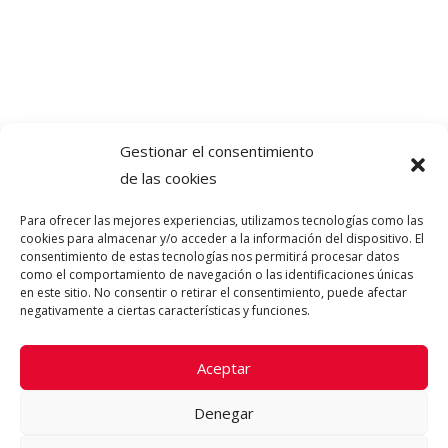
Gestionar el consentimiento
de las cookies
Para ofrecer las mejores experiencias, utilizamos tecnologías como las
cookies para almacenar y/o acceder a la información del dispositivo. El
consentimiento de estas tecnologías nos permitirá procesar datos
como el comportamiento de navegación o las identificaciones únicas
en este sitio. No consentir o retirar el consentimiento, puede afectar
negativamente a ciertas características y funciones.
Aceptar
Denegar