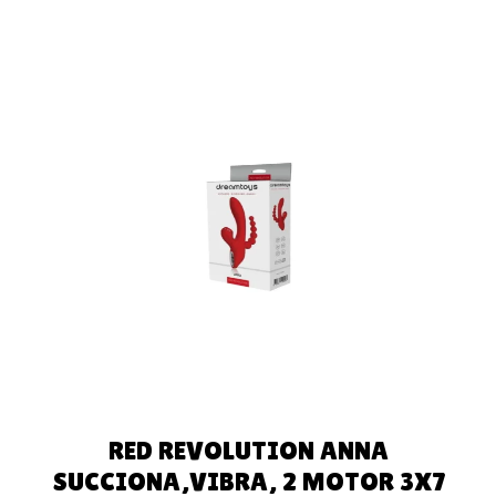
AÑADIR AL
CARRITO
RED REVOLUTION ANNA
SUCCIONA,VIBRA, 2 MOTOR 3X7