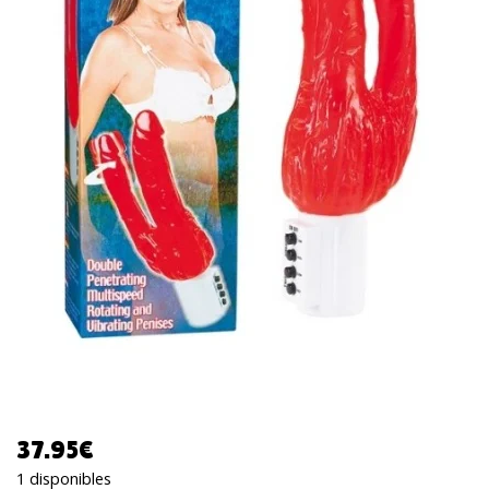
37.95
€
1 disponibles