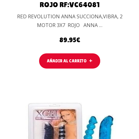
ROJO RF:VC64081
RED REVOLUTION ANNA SUCCIONA,VIBRA, 2
MOTOR 3X7 ROJO ANNA …
89.95
€
AÑADIR AL CARRITO